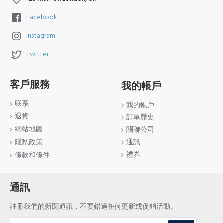
Facebook
Instagram
Twitter
客戶服務
我的帳戶
联系
我的帳戶
退貨
訂單歷史
網站地圖
關聯公司
通訊
隱私政策
禮券
條款和條件
通訊
註冊我們的新聞通訊，不要錯過任何更新或促銷活動。